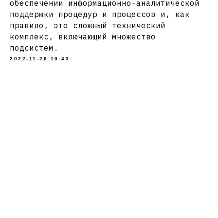
обеспечении информационно-аналитической
поддержки процедур и процессов и, как
правило, это сложный технический
комплекс, включающий множество
подсистем.
2022-11-26 10:43