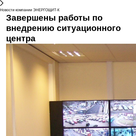
Новости компании ЭНЕРГОЩИТ-К
Завершены работы по
внедрению ситуационного
центра