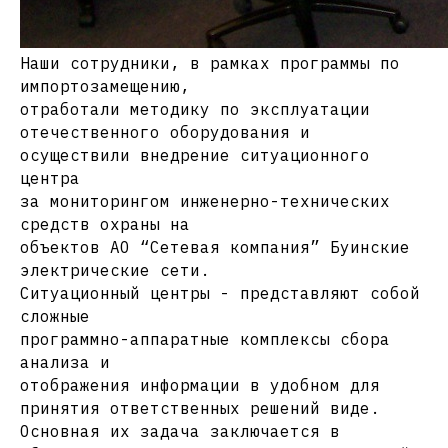
Наши сотрудники, в рамках программы по
импортозамещению,
отработали методику по эксплуатации
отечественного оборудования и
осуществили внедрение ситуационного
центра
за мониторингом инженерно-технических
средств охраны на
объектов АО “Сетевая компания” Буинские
электрические сети.
Ситуационный центры - представляют собой
сложные
программно-аппаратные комплексы сбора
анализа и
отображения информации в удобном для
принятия ответственных решений виде.
Основная их задача заключается в