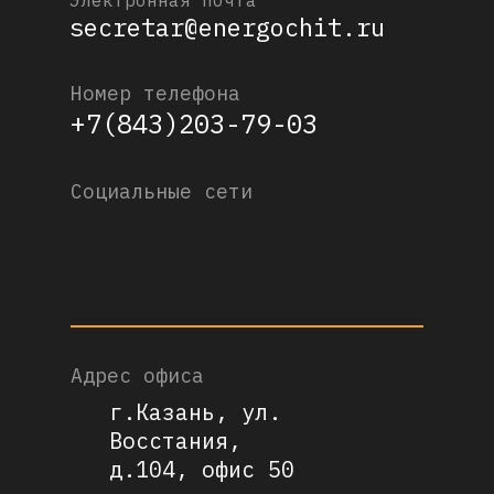
Электронная почта
secretar@energochit.ru
Номер телефона
+7(843)203-79-03
Социальные сети
Адрес офиса
г.Казань, ул.
Восстания,
д.104, офис 50