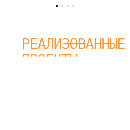
РЕАЛИЗОВАННЫЕ
ПРОЕКТЫ