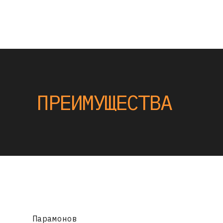
ПРЕИМУЩЕСТВА
Парамонов