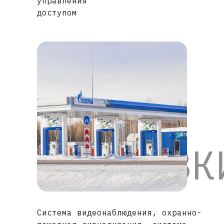
управления
доступом
ЗАПРАВК
Система видеонаблюдения, охранно-