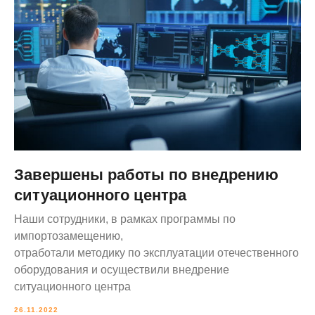
Завершены работы по внедрению
ситуационного центра
Наши сотрудники, в рамках программы по
импортозамещению,
отработали методику по эксплуатации отечественного
оборудования и осуществили внедрение
ситуационного центра
26.11.2022