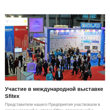
Участие в международной выставке
Sfitex
Представители нашего Предприятия участвовали в