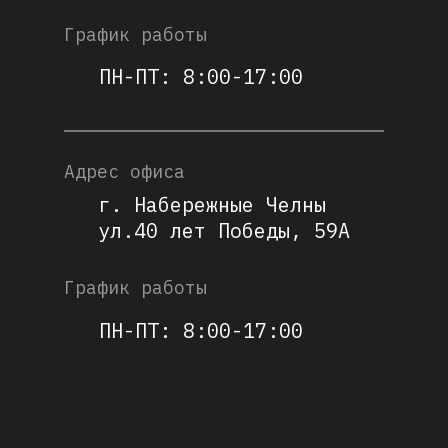
График работы
ПН-ПТ: 8:00-17:00
Адрес офиса
г. Набережные Челны
ул.40 лет Победы, 59А
График работы
ПН-ПТ: 8:00-17:00