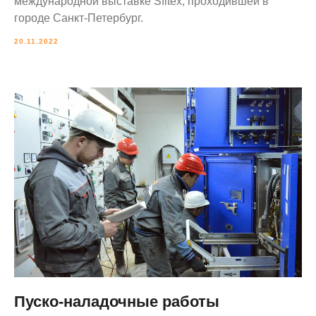
международной выставке Sfitex, проходившей в
городе Санкт-Петербург.
20.11.2022
Пуско-наладочные работы