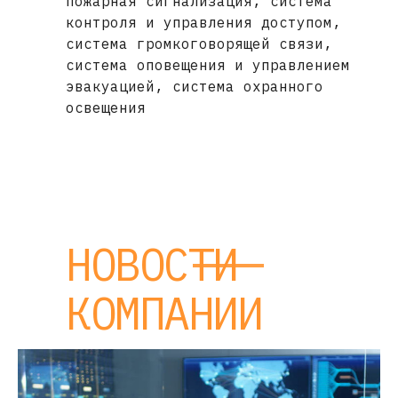
пожарная сигнализация, система
контроля и управления доступом,
система громкоговорящей связи,
система оповещения и управлением
эвакуацией, система охранного
освещения
НОВОСТИ
КОМПАНИИ