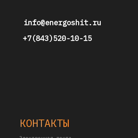
info@energoshit.ru
+7(843)520-10-15
КОНТАКТЫ