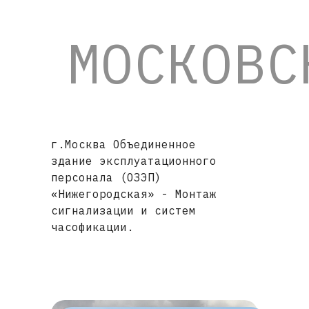
МОСКОВС
г.Москва Объединенное
здание эксплуатационного
персонала (ОЗЭП)
«Нижегородская» - Монтаж
сигнализации и систем
часофикации.